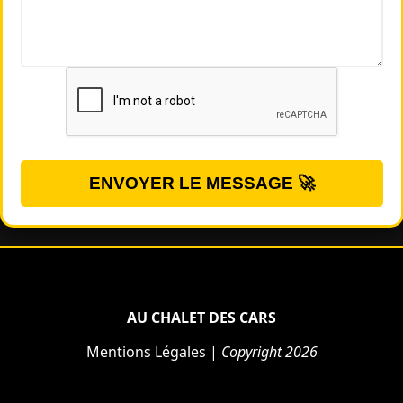
ENVOYER LE MESSAGE 🚀
AU CHALET DES CARS
Mentions Légales
|
Copyright
2026