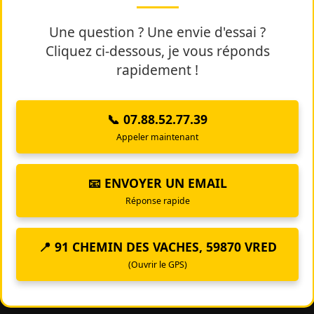
Une question ? Une envie d'essai ?
Cliquez ci-dessous, je vous réponds
rapidement !
📞 07.88.52.77.39
Appeler maintenant
📧 ENVOYER UN EMAIL
Réponse rapide
📍 91 CHEMIN DES VACHES, 59870 VRED
(Ouvrir le GPS)