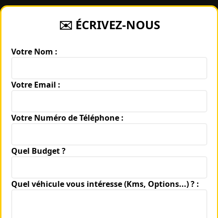
✉️ ÉCRIVEZ-NOUS
Votre Nom :
Votre Email :
Votre Numéro de Téléphone :
Quel Budget ?
Quel véhicule vous intéresse (Kms, Options...) ? :